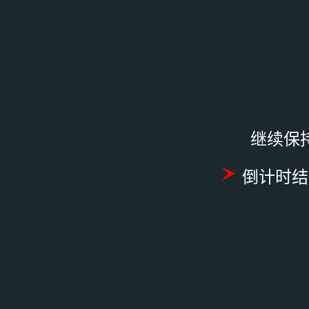
继续保
倒计时结