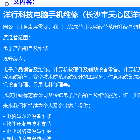
文内容：
洋行科技电脑手机维修（长沙市天心区洋
因公司业务发展需要，我司已完成营业执照经营范围升级与调
原经营范围：
电子产品销售及维修
现升级为：
电子产品销售及维修、计算机软硬件及辅助设备零售、计算机
控系统销售、安全技术防范系统设计施工服务、信息系统集成
讯设备修理、日用电器修理等。
此次升级标志着公司从传统电子产品销售及维修服务，进一步向
未来我们将持续为个人及企业客户提供：
• 电脑与办公设备维修
• 软件开发与技术支持
• 企业网络建设与维护
• 视频监控与安防系统